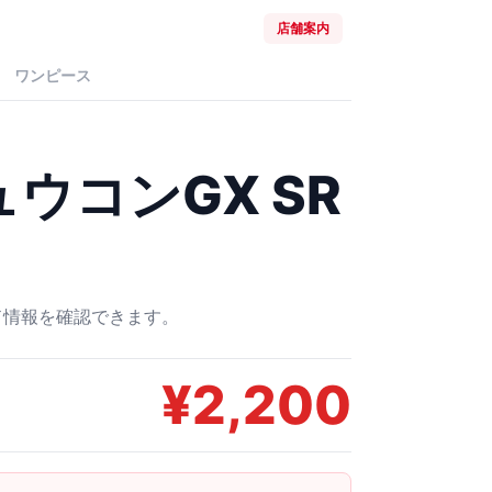
店舗案内
ワンピース
ウコンGX SR
ード情報を確認できます。
¥
2,200