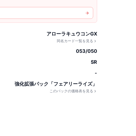
アローラキュウコンGX
同名カード一覧を見る
053/050
SR
-
強化拡張パック「フェアリーライズ」
このパックの価格表を見る