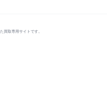
た買取専用サイトです。