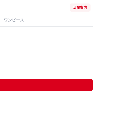
店舗案内
ワンピース