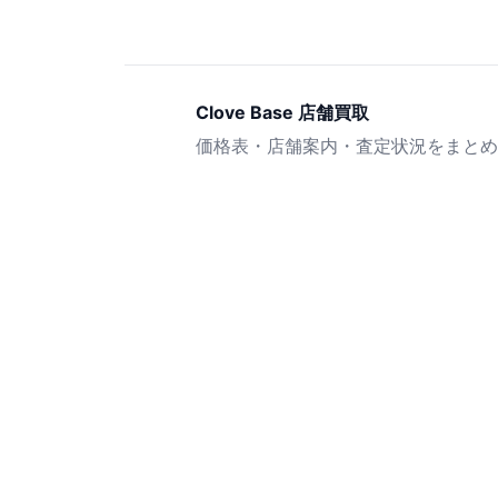
Clove Base 店舗買取
価格表・店舗案内・査定状況をまとめ