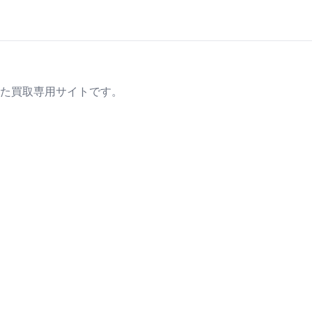
た買取専用サイトです。