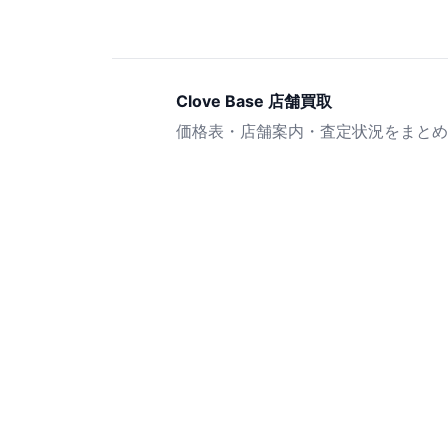
Clove Base 店舗買取
価格表・店舗案内・査定状況をまとめ