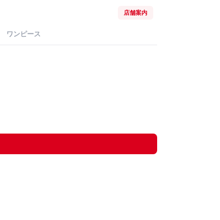
店舗案内
ワンピース