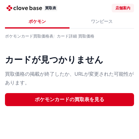
買取表
店舗案内
ポケモン
ワンピース
ポケモンカード
買取価格表
カード詳細
買取価格
カードが見つかりません
買取価格の掲載が終了したか、URLが変更された可能性が
あります。
ポケモンカード
の買取表を見る