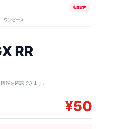
店舗案内
ワンピース
 RR
ード情報を確認できます。
¥
50