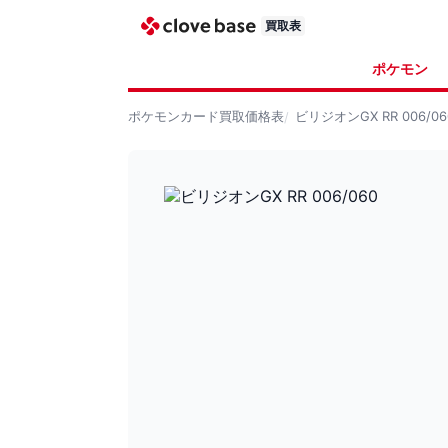
買取表
ポケモン
ポケモンカード
買取価格表
ビリジオンGX RR 006/06