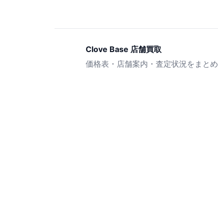
Clove Base 店舗買取
価格表・店舗案内・査定状況をまとめ