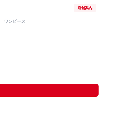
店舗案内
ワンピース