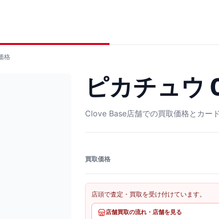
価格
ピカチュウ 0
Clove Base店舗での買取価格とカ
買取価格
店頭で査定・買取を受け付けています。
店舗買取の流れ・店舗を見る