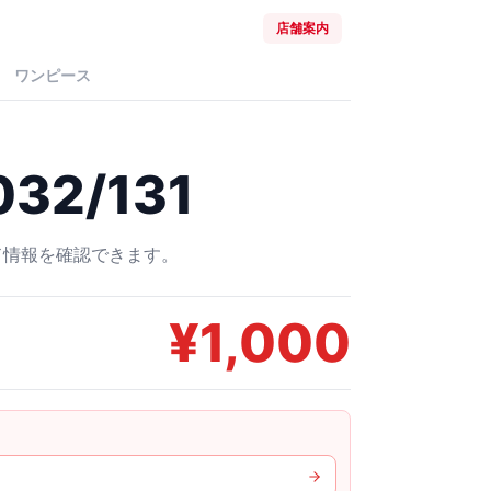
店舗案内
ワンピース
32/131
ード情報を確認できます。
¥
1,000