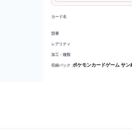
カード名
型番
レアリティ
加工・種類
ポケモンカードゲーム サン
収録パック