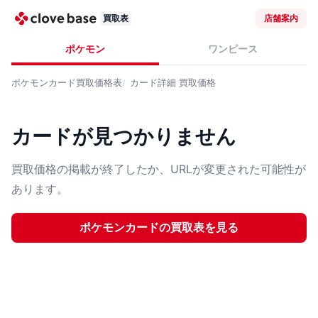
買取表
店舗案内
ポケモン
ワンピース
ポケモンカード
買取価格表
カード詳細
買取価格
カードが見つかりません
買取価格の掲載が終了したか、URLが変更された可能性が
あります。
ポケモンカード
の買取表を見る