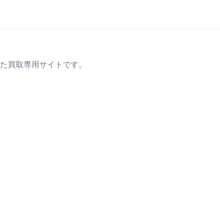
た買取専用サイトです。