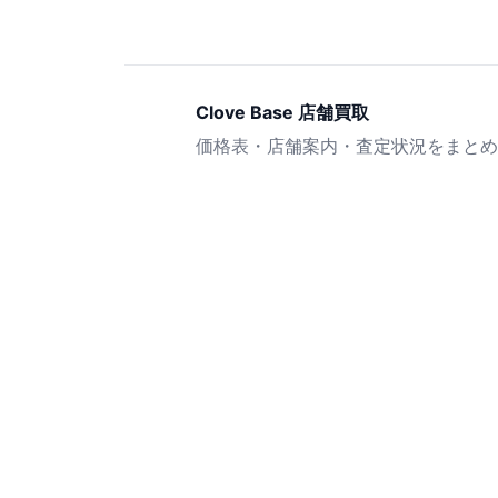
Clove Base 店舗買取
価格表・店舗案内・査定状況をまとめ