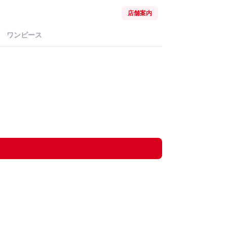
店舗案内
ワンピース