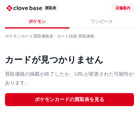
買取表
店舗案内
ポケモン
ワンピース
ポケモンカード
買取価格表
カード詳細
買取価格
カードが見つかりません
買取価格の掲載が終了したか、URLが変更された可能性が
あります。
ポケモンカード
の買取表を見る