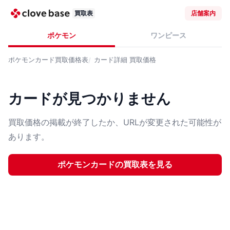
買取表
店舗案内
ポケモン
ワンピース
ポケモンカード
買取価格表
カード詳細
買取価格
カードが見つかりません
買取価格の掲載が終了したか、URLが変更された可能性が
あります。
ポケモンカード
の買取表を見る