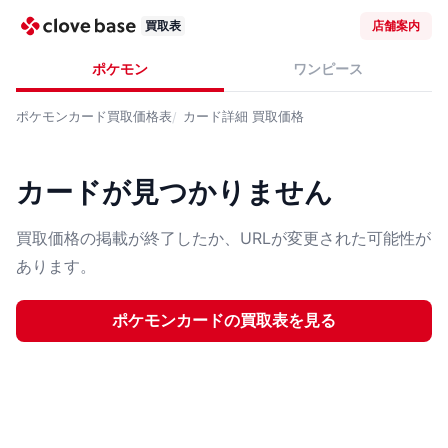
買取表
店舗案内
ポケモン
ワンピース
ポケモンカード
買取価格表
カード詳細
買取価格
カードが見つかりません
買取価格の掲載が終了したか、URLが変更された可能性が
あります。
ポケモンカード
の買取表を見る