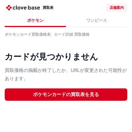
買取表
店舗案内
ポケモン
ワンピース
ポケモンカード
買取価格表
カード詳細
買取価格
カードが見つかりません
買取価格の掲載が終了したか、URLが変更された可能性が
あります。
ポケモンカード
の買取表を見る