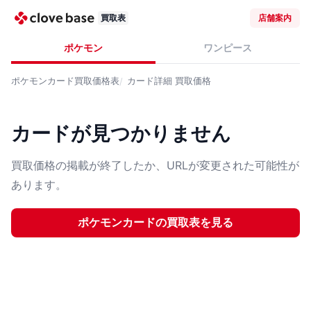
買取表
店舗案内
ポケモン
ワンピース
ポケモンカード
買取価格表
カード詳細
買取価格
カードが見つかりません
買取価格の掲載が終了したか、URLが変更された可能性が
あります。
ポケモンカード
の買取表を見る