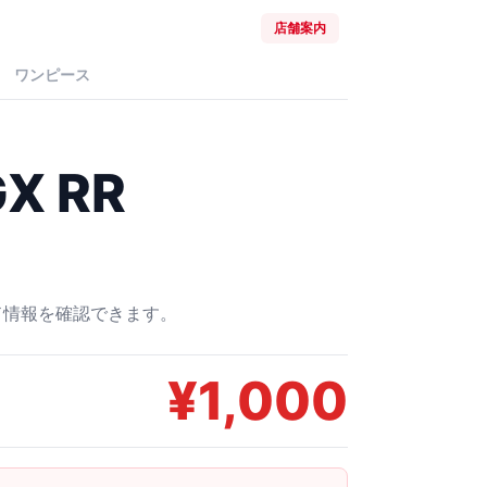
店舗案内
ワンピース
 RR
ード情報を確認できます。
¥
1,000