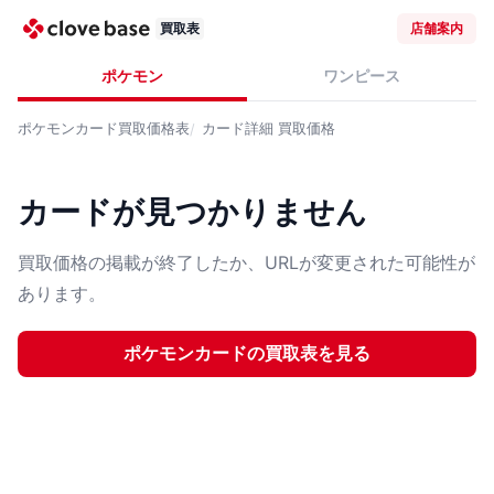
買取表
店舗案内
ポケモン
ワンピース
ポケモンカード
買取価格表
カード詳細
買取価格
カードが見つかりません
買取価格の掲載が終了したか、URLが変更された可能性が
あります。
ポケモンカード
の買取表を見る