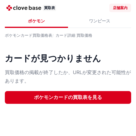
買取表
店舗案内
ポケモン
ワンピース
ポケモンカード
買取価格表
カード詳細
買取価格
カードが見つかりません
買取価格の掲載が終了したか、URLが変更された可能性が
あります。
ポケモンカード
の買取表を見る