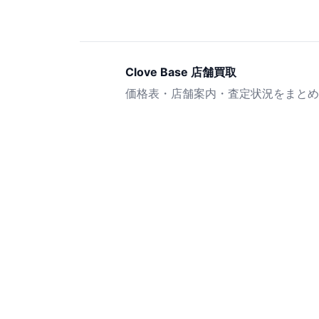
Clove Base 店舗買取
価格表・店舗案内・査定状況をまとめ