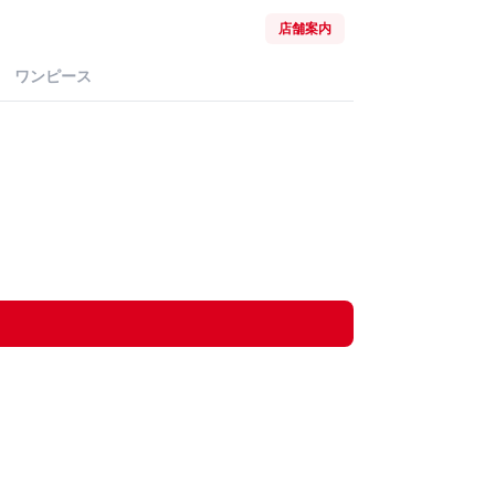
店舗案内
ワンピース