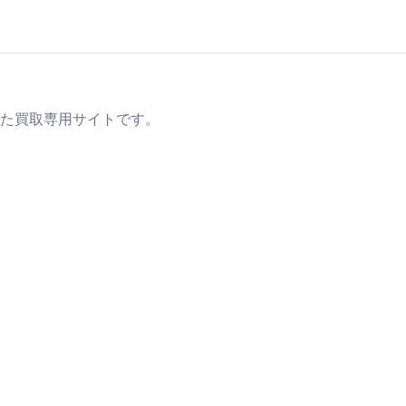
た買取専用サイトです。