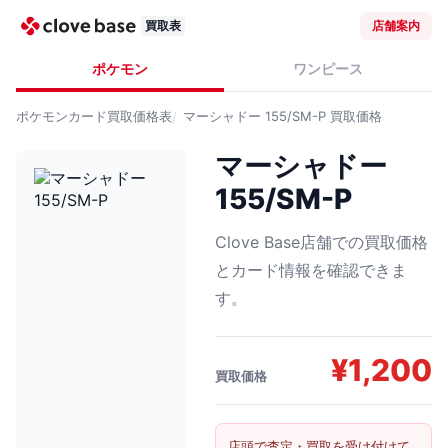
買取表
店舗案内
ポケモン
ワンピース
ポケモンカード
買取価格表
マーシャドー 155/SM-P
買取価格
マーシャドー
155/SM-P
Clove Base店舗での買取価格
とカード情報を確認できま
す。
¥
1,200
買取価格
店頭で査定・買取を受け付けて