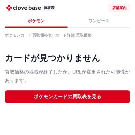
買取表
店舗案内
ポケモン
ワンピース
ポケモンカード
買取価格表
カード詳細
買取価格
カードが見つかりません
買取価格の掲載が終了したか、URLが変更された可能性が
あります。
ポケモンカード
の買取表を見る