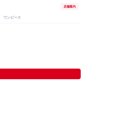
店舗案内
ワンピース