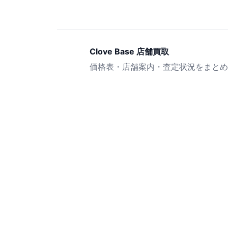
Clove Base 店舗買取
価格表・店舗案内・査定状況をまとめ