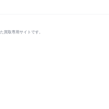
た買取専用サイトです。