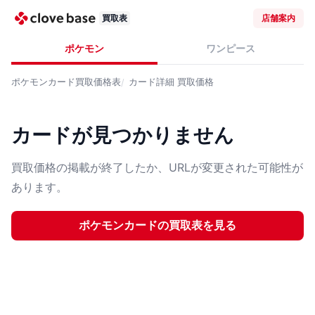
買取表
店舗案内
ポケモン
ワンピース
ポケモンカード
買取価格表
カード詳細
買取価格
カードが見つかりません
買取価格の掲載が終了したか、URLが変更された可能性が
あります。
ポケモンカード
の買取表を見る