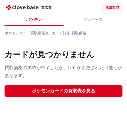
買取表
店舗案内
ポケモン
ワンピース
ポケモンカード
買取価格表
カード詳細
買取価格
カードが見つかりません
買取価格の掲載が終了したか、URLが変更された可能性が
あります。
ポケモンカード
の買取表を見る