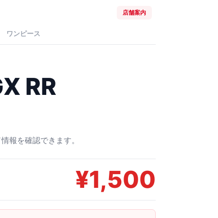
店舗案内
ワンピース
 RR
ード情報を確認できます。
¥
1,500