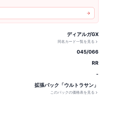
ディアルガGX
同名カード一覧を見る
045/066
RR
-
拡張パック「ウルトラサン」
このパックの価格表を見る