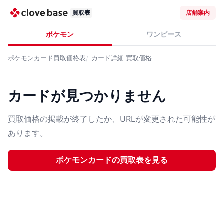
買取表
店舗案内
ポケモン
ワンピース
ポケモンカード
買取価格表
カード詳細
買取価格
カードが見つかりません
買取価格の掲載が終了したか、URLが変更された可能性が
あります。
ポケモンカード
の買取表を見る