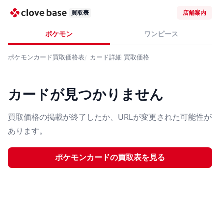
買取表
店舗案内
ポケモン
ワンピース
ポケモンカード
買取価格表
カード詳細
買取価格
カードが見つかりません
買取価格の掲載が終了したか、URLが変更された可能性が
あります。
ポケモンカード
の買取表を見る