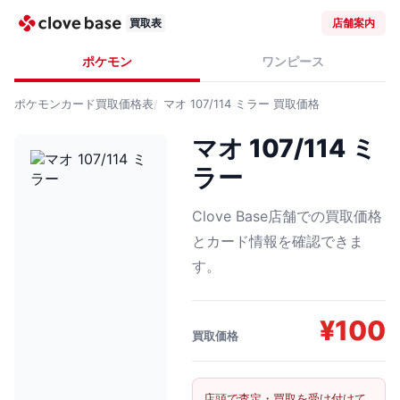
買取表
店舗案内
ポケモン
ワンピース
ポケモンカード
買取価格表
マオ 107/114 ミラー
買取価格
マオ 107/114 ミ
ラー
Clove Base店舗での買取価格
とカード情報を確認できま
す。
¥
100
買取価格
店頭で査定・買取を受け付けて