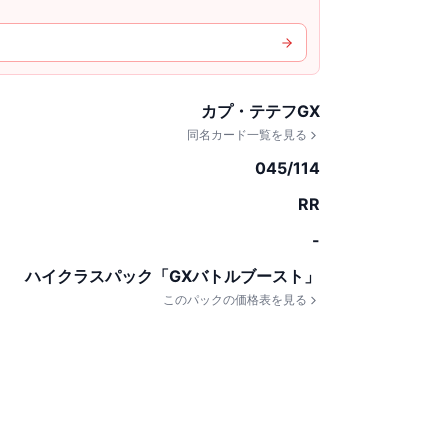
カプ・テテフGX
同名カード一覧を見る
045/114
RR
-
ハイクラスパック「GXバトルブースト」
このパックの価格表を見る