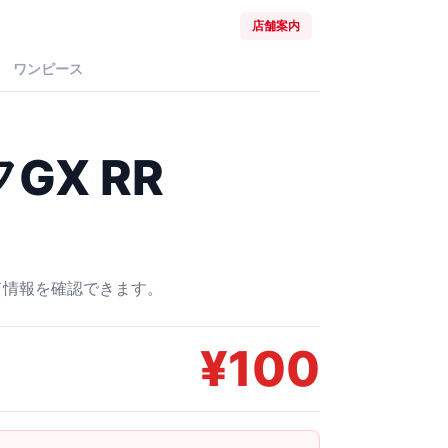
店舗案内
ワンピース
GX RR
ード情報を確認できます。
¥
100