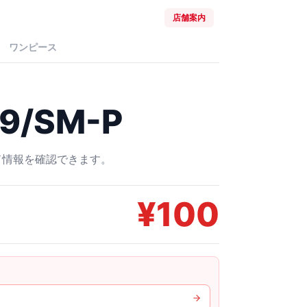
店舗案内
ワンピース
9/SM-P
ード情報を確認できます。
¥
100