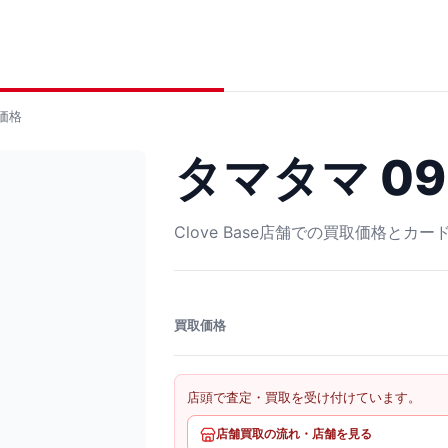
価格
タマタマ 09
Clove Base店舗での買取価格とカ
買取価格
店頭で査定・買取を受け付けています。
店舗買取の流れ・店舗を見る