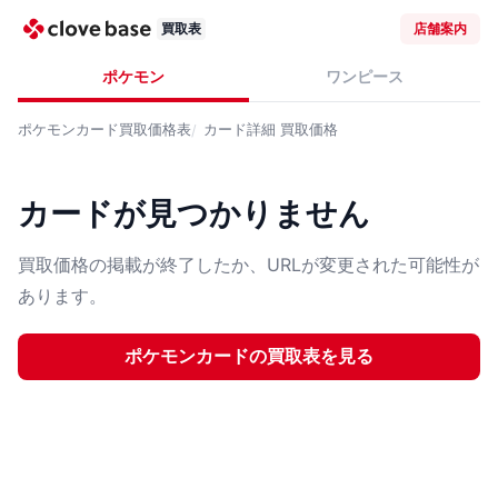
買取表
店舗案内
ポケモン
ワンピース
ポケモンカード
買取価格表
カード詳細
買取価格
カードが見つかりません
買取価格の掲載が終了したか、URLが変更された可能性が
あります。
ポケモンカード
の買取表を見る