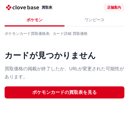
買取表
店舗案内
ポケモン
ワンピース
ポケモンカード
買取価格表
カード詳細
買取価格
カードが見つかりません
買取価格の掲載が終了したか、URLが変更された可能性が
あります。
ポケモンカード
の買取表を見る