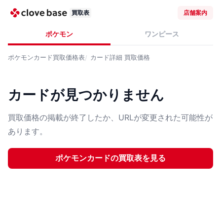
買取表
店舗案内
ポケモン
ワンピース
ポケモンカード
買取価格表
カード詳細
買取価格
カードが見つかりません
買取価格の掲載が終了したか、URLが変更された可能性が
あります。
ポケモンカード
の買取表を見る