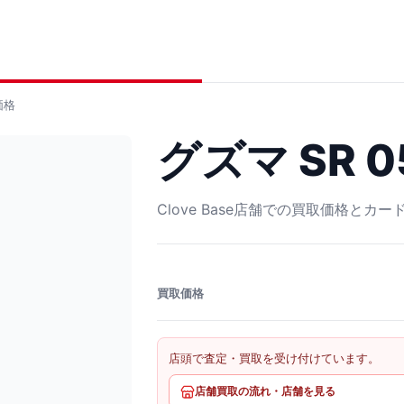
価格
グズマ SR 0
Clove Base店舗での買取価格とカ
買取価格
店頭で査定・買取を受け付けています。
店舗買取の流れ・店舗を見る