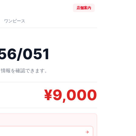
店舗案内
ワンピース
56/051
ード情報を確認できます。
¥
9,000