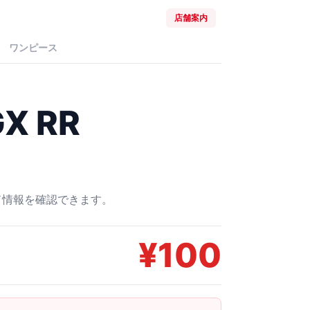
店舗案内
ワンピース
 RR
ード情報を確認できます。
¥
100