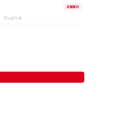
店舗案内
ワンピース