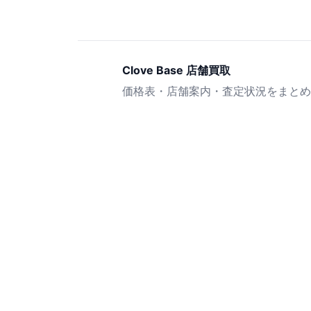
Clove Base 店舗買取
価格表・店舗案内・査定状況をまとめ