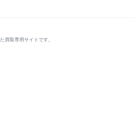
た買取専用サイトです。