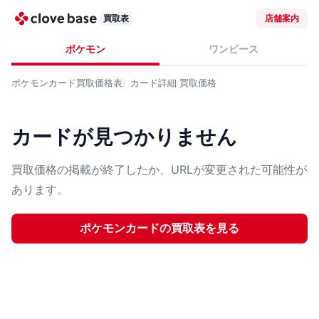
買取表
店舗案内
ポケモン
ワンピース
ポケモンカード
買取価格表
カード詳細
買取価格
カードが見つかりません
買取価格の掲載が終了したか、URLが変更された可能性が
あります。
ポケモンカード
の買取表を見る