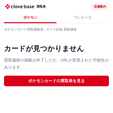
買取表
店舗案内
ポケモン
ワンピース
ポケモンカード
買取価格表
カード詳細
買取価格
カードが見つかりません
買取価格の掲載が終了したか、URLが変更された可能性が
あります。
ポケモンカード
の買取表を見る