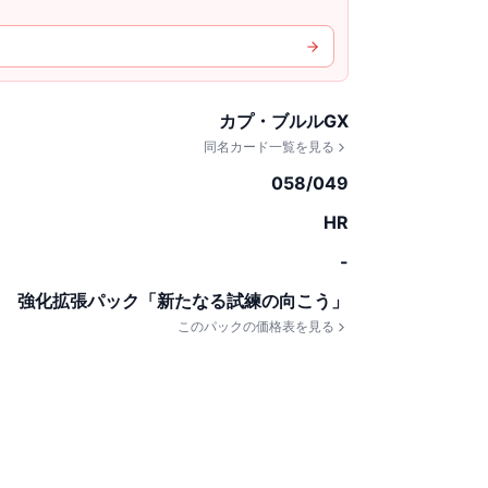
カプ・ブルルGX
同名カード一覧を見る
058/049
HR
-
強化拡張パック「新たなる試練の向こう」
このパックの価格表を見る