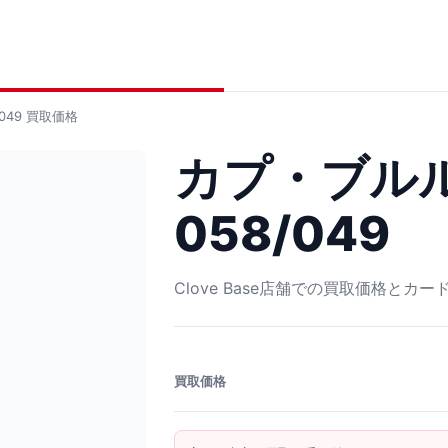
049
買取価格
カプ・ブルル
058/049
Clove Base店舗での買取価格とカ
買取価格