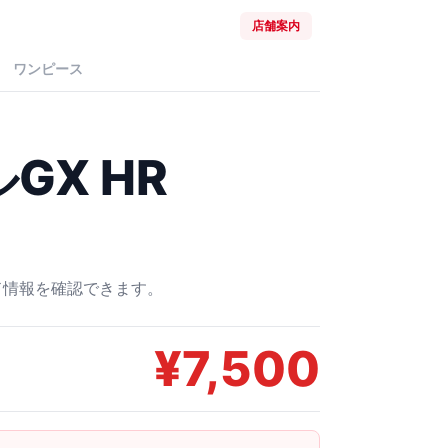
店舗案内
ワンピース
GX HR
ード情報を確認できます。
¥
7,500