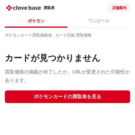
買取表
店舗案内
ポケモン
ワンピース
ポケモンカード
買取価格表
カード詳細
買取価格
カードが見つかりません
買取価格の掲載が終了したか、URLが変更された可能性が
あります。
ポケモンカード
の買取表を見る