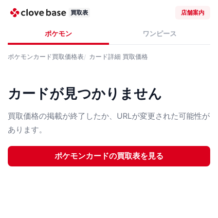
買取表
店舗案内
ポケモン
ワンピース
ポケモンカード
買取価格表
カード詳細
買取価格
カードが見つかりません
買取価格の掲載が終了したか、URLが変更された可能性が
あります。
ポケモンカード
の買取表を見る