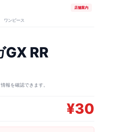
店舗案内
ワンピース
GX RR
ード情報を確認できます。
¥
30