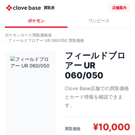
買取表
店舗案内
ポケモン
ワンピース
ポケモンカード
買取価格表
フィールドブロアー UR 060/050
買取価格
フィールドブロ
アー UR
060/050
Clove Base店舗での買取価格
とカード情報を確認できま
す。
¥
10,000
買取価格