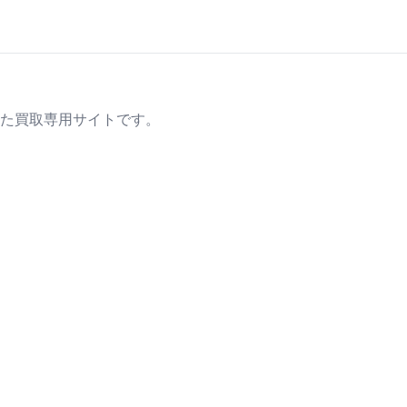
た買取専用サイトです。