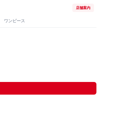
店舗案内
ワンピース