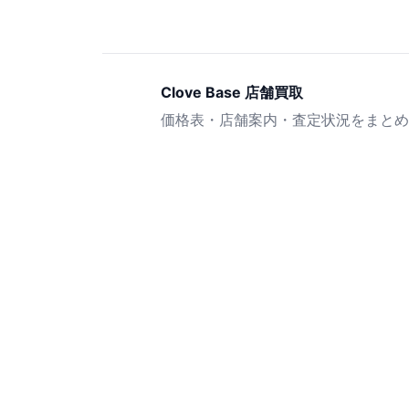
Clove Base 店舗買取
価格表・店舗案内・査定状況をまとめ