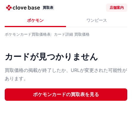
買取表
店舗案内
ポケモン
ワンピース
ポケモンカード
買取価格表
カード詳細
買取価格
カードが見つかりません
買取価格の掲載が終了したか、URLが変更された可能性が
あります。
ポケモンカード
の買取表を見る