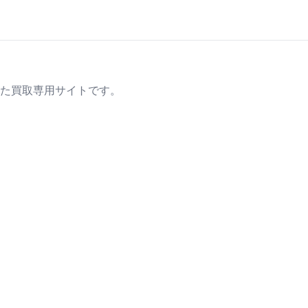
た買取専用サイトです。