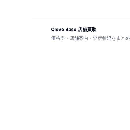
Clove Base 店舗買取
価格表・店舗案内・査定状況をまとめ