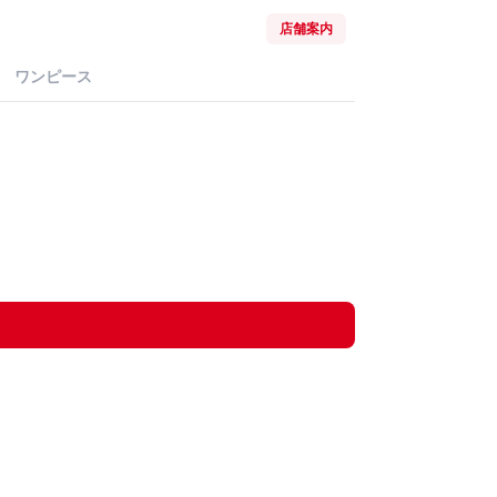
店舗案内
ワンピース