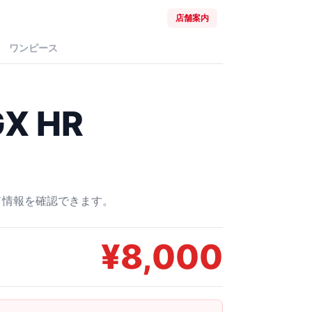
店舗案内
ワンピース
X HR
ード情報を確認できます。
¥
8,000