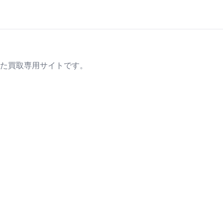
た買取専用サイトです。