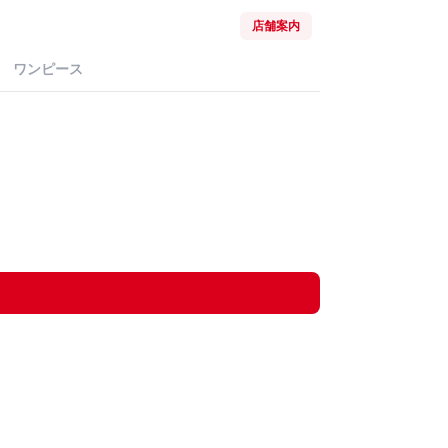
店舗案内
ワンピース