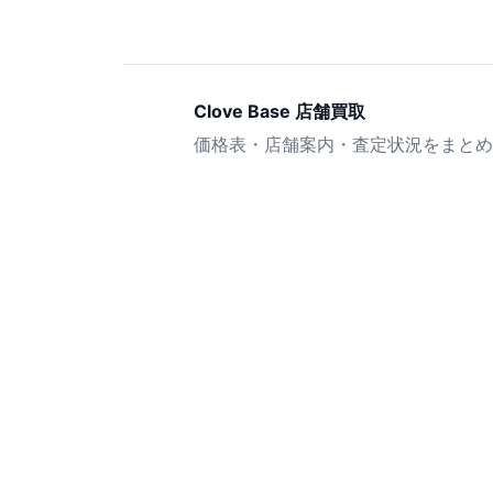
Clove Base 店舗買取
価格表・店舗案内・査定状況をまとめ