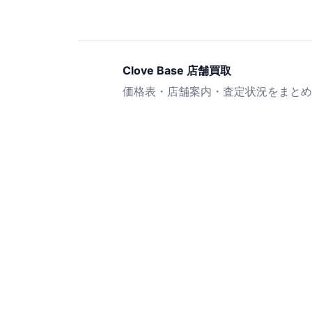
Clove Base 店舗買取
価格表・店舗案内・査定状況をまとめ