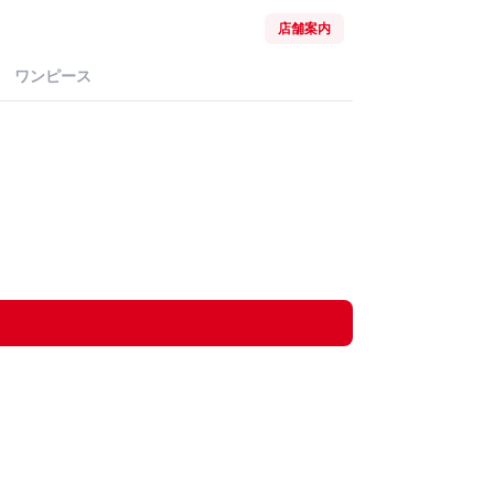
店舗案内
ワンピース