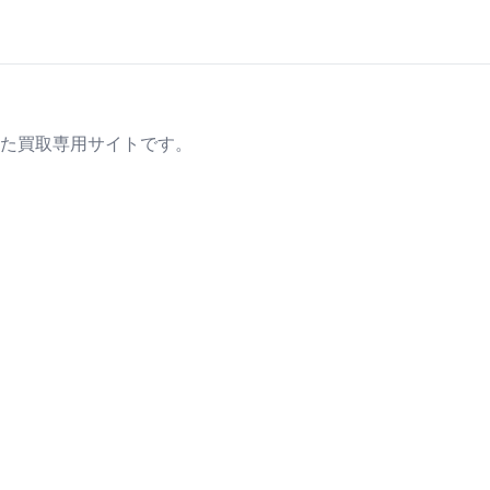
た買取専用サイトです。