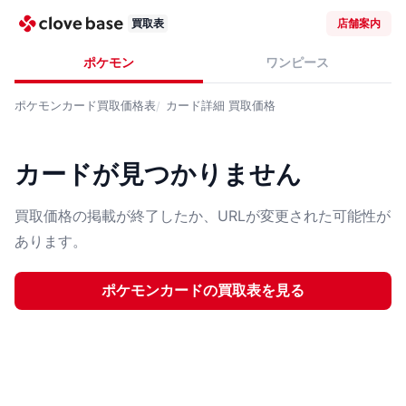
買取表
店舗案内
ポケモン
ワンピース
ポケモンカード
買取価格表
カード詳細
買取価格
カードが見つかりません
買取価格の掲載が終了したか、URLが変更された可能性が
あります。
ポケモンカード
の買取表を見る