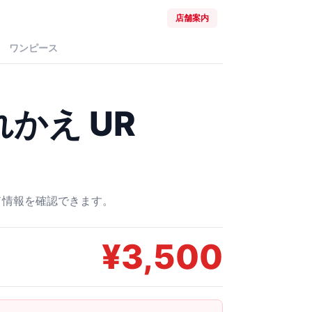
店舗案内
ワンピース
かえ UR
ード情報を確認できます。
¥
3,500