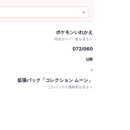
ポケモンいれかえ
同名カード一覧を見る
072/060
UR
-
拡張パック「コレクション ムーン」
このパックの価格表を見る