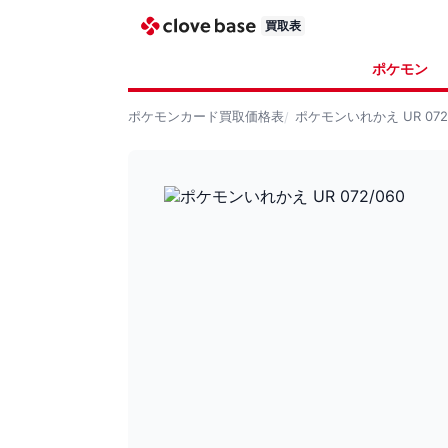
買取表
ポケモン
ポケモンカード
買取価格表
ポケモンいれかえ UR 072